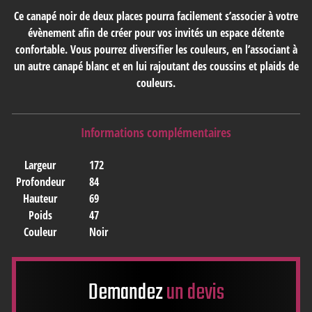
Ce canapé noir de deux places pourra facilement s’associer à votre
évènement afin de créer pour vos invités un espace détente
confortable. Vous pourrez diversifier les couleurs, en l’associant à
un autre canapé blanc et en lui rajoutant des coussins et plaids de
couleurs.
Informations complémentaires
Largeur
172
Profondeur
84
Hauteur
69
Poids
47
Couleur
Noir
Demandez
un devis