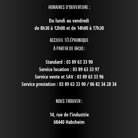
HORAIRES D'OUVERTURE :
Du lundi au vendredi
de 8h30 à 12h00 et de 14h00 à 17h30
ACCUEIL TÉLÉPHONIQUE
À PARTIR DE 8H30 :
Standard : 03 89 63 33 90
Service location : 03 89 63 33 97
Service vente et SAV : 03 89 63 33 96
Service prestation : 03 89 63 33 90 / 06 82 34 28 34
NOUS TROUVER :
14, rue de l’industrie
68440 Habsheim