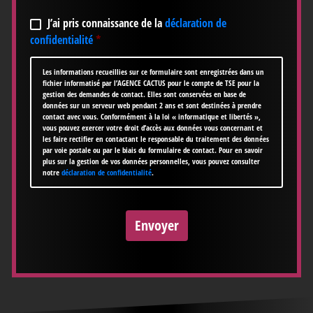
RGPD
*
J’ai pris connaissance de la
déclaration de
confidentialité
*
Les informations recueillies sur ce formulaire sont enregistrées dans un
fichier informatisé par l’AGENCE CACTUS pour le compte de TSE pour la
gestion des demandes de contact. Elles sont conservées en base de
données sur un serveur web pendant 2 ans et sont destinées à prendre
contact avec vous. Conformément à la loi « informatique et libertés »,
vous pouvez exercer votre droit d’accès aux données vous concernant et
les faire rectifier en contactant le responsable du traitement des données
par voie postale ou par le biais du formulaire de contact. Pour en savoir
plus sur la gestion de vos données personnelles, vous pouvez consulter
notre
déclaration de confidentialité
.
CAPTCHA
Envoyer