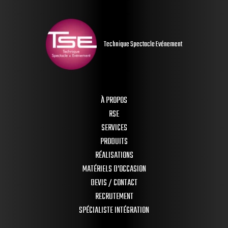
Technique Spectacle Evénement
À PROPOS
RSE
SERVICES
PRODUITS
RÉALISATIONS
MATÉRIELS D’OCCASION
DEVIS / CONTACT
RECRUTEMENT
SPÉCIALISTE INTÉGRATION