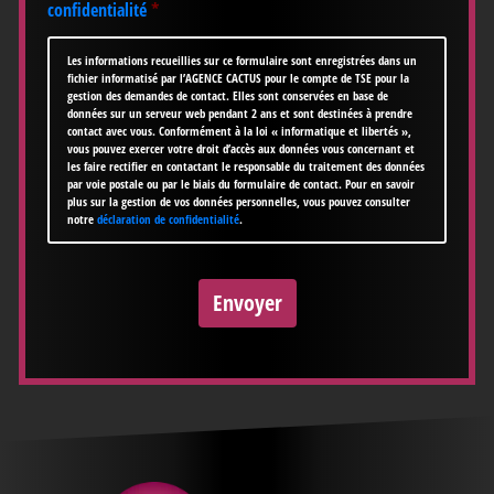
confidentialité
*
Les informations recueillies sur ce formulaire sont enregistrées dans un
fichier informatisé par l’AGENCE CACTUS pour le compte de TSE pour la
gestion des demandes de contact. Elles sont conservées en base de
données sur un serveur web pendant 2 ans et sont destinées à prendre
contact avec vous. Conformément à la loi « informatique et libertés »,
vous pouvez exercer votre droit d’accès aux données vous concernant et
les faire rectifier en contactant le responsable du traitement des données
par voie postale ou par le biais du formulaire de contact. Pour en savoir
plus sur la gestion de vos données personnelles, vous pouvez consulter
notre
déclaration de confidentialité
.
CAPTCHA
Envoyer