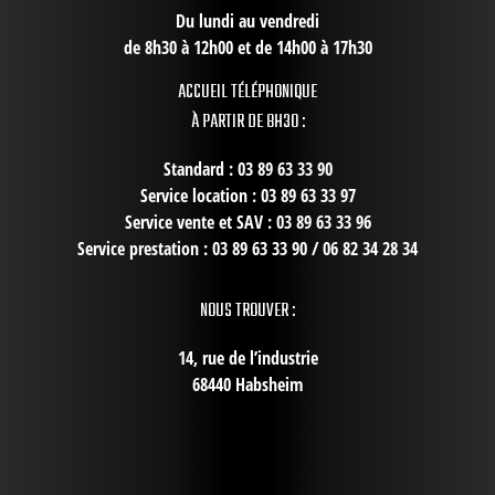
Du lundi au vendredi
de 8h30 à 12h00 et de 14h00 à 17h30
ACCUEIL TÉLÉPHONIQUE
À PARTIR DE 8H30 :
Standard : 03 89 63 33 90
Service location : 03 89 63 33 97
Service vente et SAV : 03 89 63 33 96
Service prestation : 03 89 63 33 90 / 06 82 34 28 34
NOUS TROUVER :
14, rue de l’industrie
68440 Habsheim