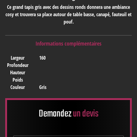
Ce grand tapis gris avec des dessins ronds donnera une ambiance
cosy et trouvera sa place autour de table basse, canapé, fauteuil et
pouf.
Informations complémentaires
Largeur
160
Profondeur
Hauteur
Poids
Couleur
Gris
Demandez
un devis
Nom
*