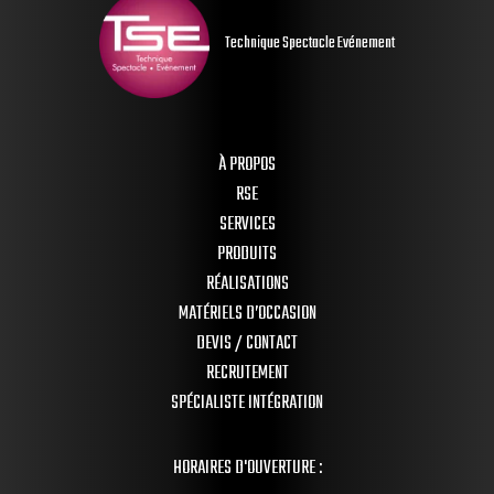
Technique Spectacle Evénement
À PROPOS
RSE
SERVICES
PRODUITS
RÉALISATIONS
MATÉRIELS D’OCCASION
DEVIS / CONTACT
RECRUTEMENT
SPÉCIALISTE INTÉGRATION
HORAIRES D'OUVERTURE :