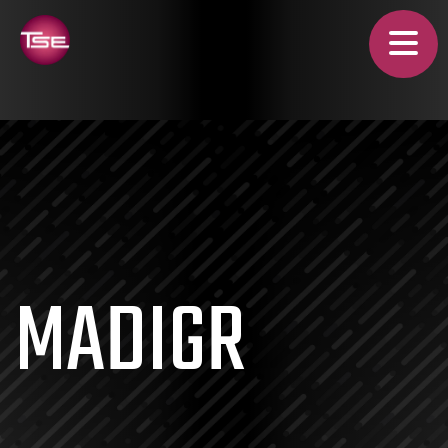
MADIGR