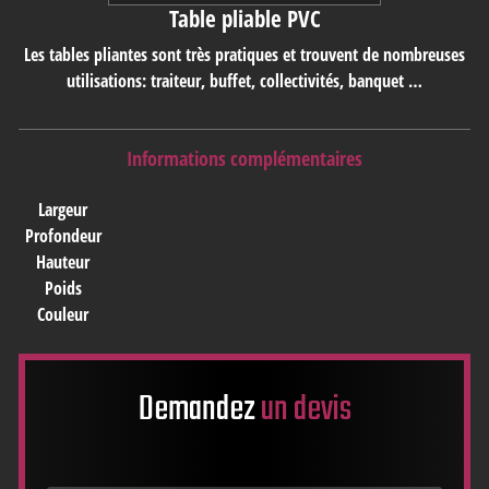
Table pliable PVC
Les tables pliantes sont très pratiques et trouvent de nombreuses
utilisations: traiteur, buffet, collectivités, banquet …
Informations complémentaires
Largeur
Profondeur
Hauteur
Poids
Couleur
Demandez
un devis
Nom
*