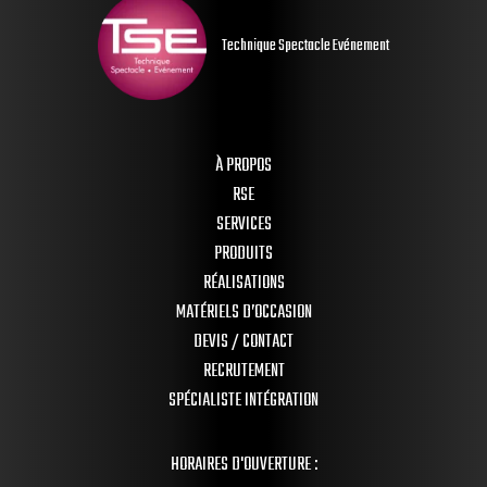
Technique Spectacle Evénement
À PROPOS
RSE
SERVICES
PRODUITS
RÉALISATIONS
MATÉRIELS D’OCCASION
DEVIS / CONTACT
RECRUTEMENT
SPÉCIALISTE INTÉGRATION
HORAIRES D'OUVERTURE :