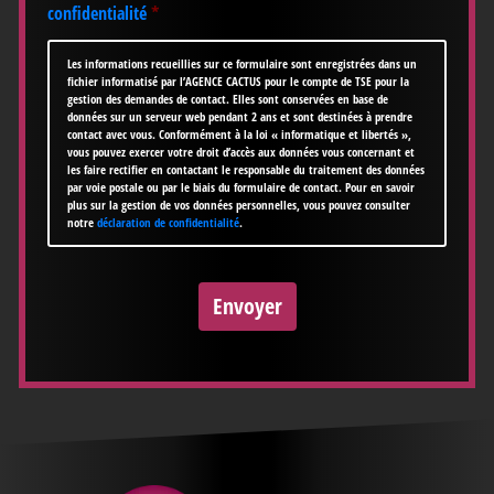
confidentialité
*
Les informations recueillies sur ce formulaire sont enregistrées dans un
fichier informatisé par l’AGENCE CACTUS pour le compte de TSE pour la
gestion des demandes de contact. Elles sont conservées en base de
données sur un serveur web pendant 2 ans et sont destinées à prendre
contact avec vous. Conformément à la loi « informatique et libertés »,
vous pouvez exercer votre droit d’accès aux données vous concernant et
les faire rectifier en contactant le responsable du traitement des données
par voie postale ou par le biais du formulaire de contact. Pour en savoir
plus sur la gestion de vos données personnelles, vous pouvez consulter
notre
déclaration de confidentialité
.
CAPTCHA
Envoyer