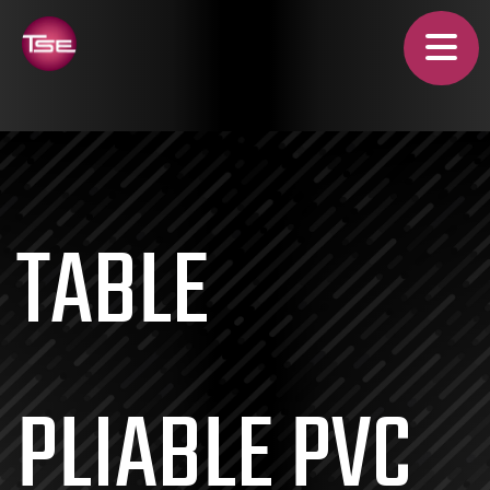
TABLE
PLIABLE PVC