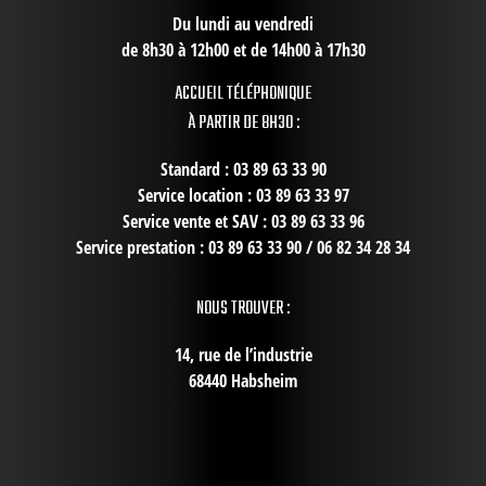
Du lundi au vendredi
de 8h30 à 12h00 et de 14h00 à 17h30
ACCUEIL TÉLÉPHONIQUE
À PARTIR DE 8H30 :
Standard : 03 89 63 33 90
Service location : 03 89 63 33 97
Service vente et SAV : 03 89 63 33 96
Service prestation : 03 89 63 33 90 / 06 82 34 28 34
NOUS TROUVER :
14, rue de l’industrie
68440 Habsheim