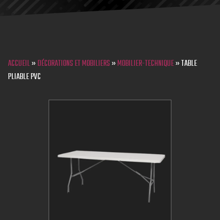
ACCUEIL
»
DÉCORATIONS ET MOBILIERS
»
MOBILIER-TECHNIQUE
»
TABLE
PLIABLE PVC