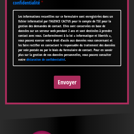
confidentialité
*
Les informations recueillies sur ce formulaire sont enregistrées dans un
fichier informatisé par l’AGENCE CACTUS pour le compte de TSE pour la
gestion des demandes de contact. Elles sont conservées en base de
données sur un serveur web pendant 2 ans et sont destinées à prendre
contact avec vous. Conformément à la loi « informatique et libertés »,
vous pouvez exercer votre droit d’accès aux données vous concernant et
les faire rectifier en contactant le responsable du traitement des données
par voie postale ou par le biais du formulaire de contact. Pour en savoir
plus sur la gestion de vos données personnelles, vous pouvez consulter
notre
déclaration de confidentialité
.
CAPTCHA
Envoyer