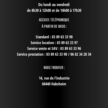
Du lundi au vendredi
de 8h30 à 12h00 et de 14h00 à 17h30
ACCUEIL TÉLÉPHONIQUE
À PARTIR DE 8H30 :
Standard : 03 89 63 33 90
Service location : 03 89 63 33 97
Service vente et SAV : 03 89 63 33 96
Service prestation : 03 89 63 33 90 / 06 82 34 28 34
NOUS TROUVER :
14, rue de l’industrie
68440 Habsheim