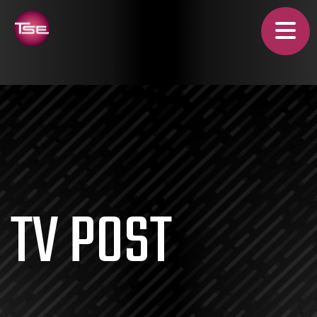
TV POST