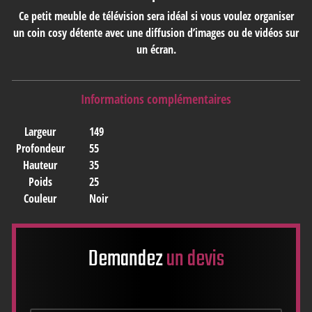
Ce petit meuble de télévision sera idéal si vous voulez organiser
un coin cosy détente avec une diffusion d’images ou de vidéos sur
un écran.
Informations complémentaires
Largeur
149
Profondeur
55
Hauteur
35
Poids
25
Couleur
Noir
Demandez
un devis
Nom
*