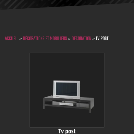
ACCUEIL
»
DÉCORATIONS ET MOBILIERS
»
DECORATION
»
TV POST
Tv post