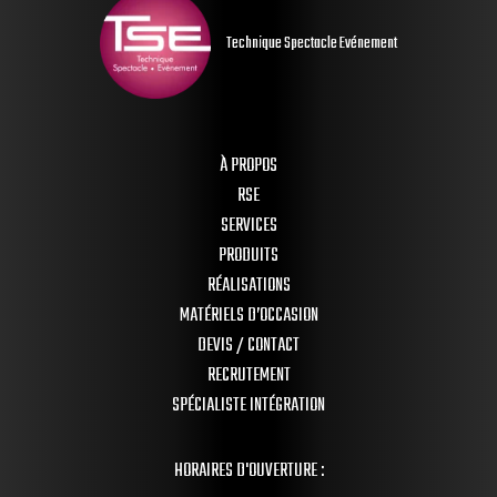
Technique Spectacle Evénement
À PROPOS
RSE
SERVICES
PRODUITS
RÉALISATIONS
MATÉRIELS D’OCCASION
DEVIS / CONTACT
RECRUTEMENT
SPÉCIALISTE INTÉGRATION
HORAIRES D'OUVERTURE :