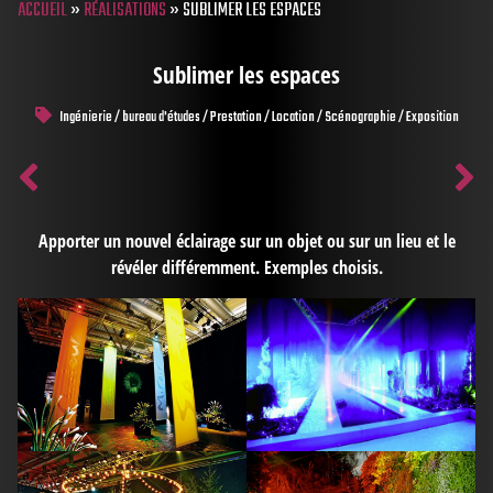
ACCUEIL
»
RÉALISATIONS
»
SUBLIMER LES ESPACES
Sublimer les espaces
Ingénierie / bureau d'études / Prestation / Location / Scénographie / Exposition
Apporter un nouvel éclairage sur un objet ou sur un lieu et le
révéler différemment. Exemples choisis.