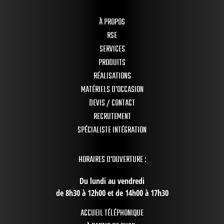
À PROPOS
RSE
SERVICES
PRODUITS
RÉALISATIONS
MATÉRIELS D’OCCASION
DEVIS / CONTACT
RECRUTEMENT
SPÉCIALISTE INTÉGRATION
HORAIRES D'OUVERTURE :
Du lundi au vendredi
de 8h30 à 12h00 et de 14h00 à 17h30
ACCUEIL TÉLÉPHONIQUE