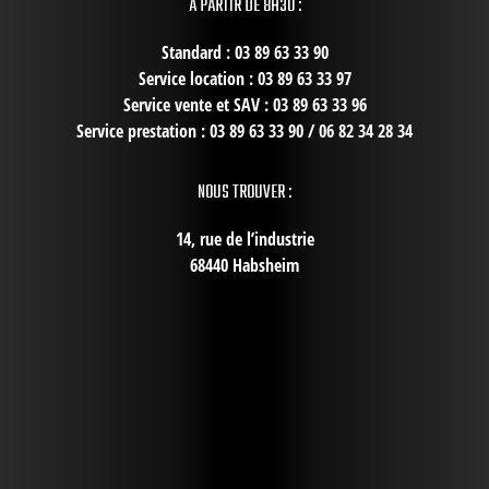
À PARTIR DE 8H30 :
Standard : 03 89 63 33 90
Service location : 03 89 63 33 97
Service vente et SAV : 03 89 63 33 96
Service prestation : 03 89 63 33 90 / 06 82 34 28 34
NOUS TROUVER :
14, rue de l’industrie
68440 Habsheim