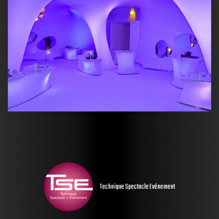
Technique Spectacle Evénement