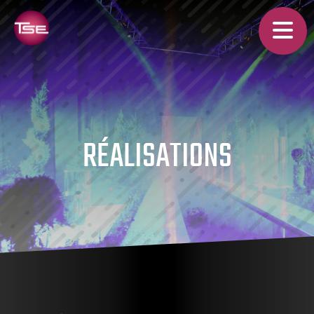
RÉALISATIONS