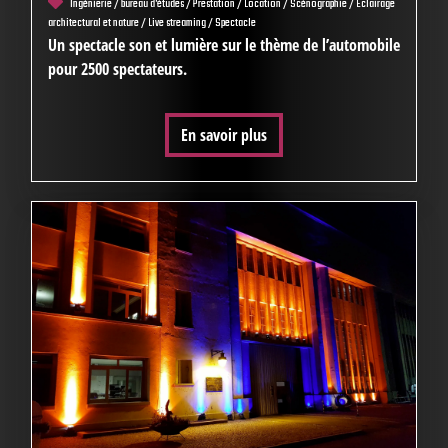
Ingénierie / bureau d'études / Prestation / Location / Scénographie / Eclairage
architectural et nature / Live streaming / Spectacle
Un spectacle son et lumière sur le thème de l’automobile
pour 2500 spectateurs.
En savoir plus