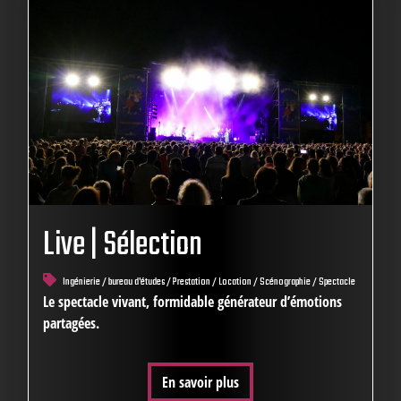
Live | Sélection
Ingénierie / bureau d'études / Prestation / Location / Scénographie / Spectacle
Le spectacle vivant, formidable générateur d’émotions
partagées.
En savoir plus