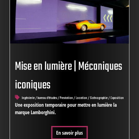
Mise en lumière | Mécaniques
iconiques
Ingénierie / bureau d'études / Prestation / Location / Scénographie / Exposition
Une exposition temporaire pour mettre en lumière la
marque Lamborghini.
En savoir plus