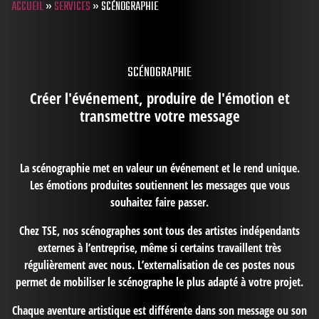
ACCUEIL
»
SERVICES
»
SCÉNOGRAPHIE
SCÉNOGRAPHIE
Créer l'événement, produire de l'émotion et
transmettre votre message
La scénographie met en valeur un événement et le rend unique.
Les émotions produites soutiennent les messages que vous
souhaitez faire passer.
Chez TSE, nos scénographes sont tous des artistes indépendants
externes à l’entreprise, même si certains travaillent très
régulièrement avec nous. L’externalisation de ces postes nous
permet de mobiliser le scénographe le plus adapté à votre projet.
Chaque aventure artistique est différente dans son message ou son