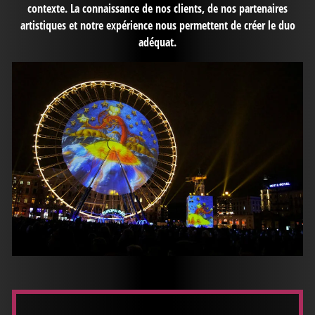
contexte. La connaissance de nos clients, de nos partenaires
artistiques et notre expérience nous permettent de créer le duo
adéquat.