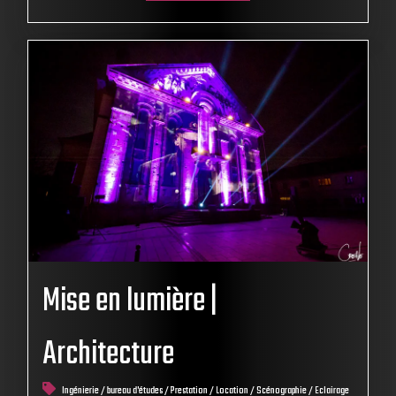
Mise en lumière |
Architecture
Ingénierie / bureau d'études / Prestation / Location / Scénographie / Eclairage