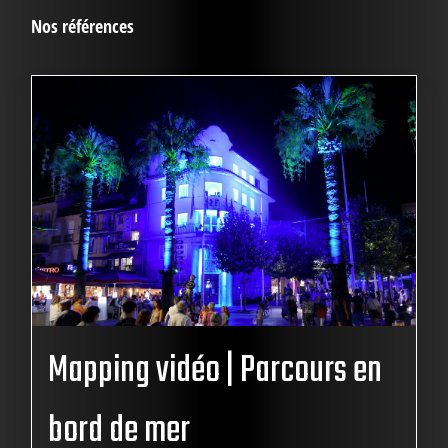
Nos références
Mapping vidéo | Parcours en
bord de mer