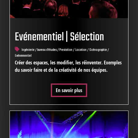
Evénementiel | Sélection
Ingénierie / bureau d'études / Prestation / Location / Scénographie /
Evénementiel
Créer des espaces, les modifier, les réinventer. Exemples
du savoir faire et de la créativité de nos équipes.
En savoir plus