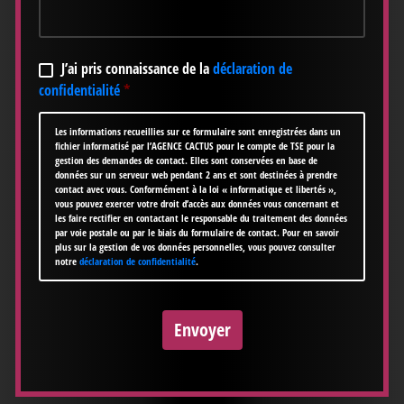
RGPD
*
J’ai pris connaissance de la
déclaration de
confidentialité
*
Les informations recueillies sur ce formulaire sont enregistrées dans un
fichier informatisé par l’AGENCE CACTUS pour le compte de TSE pour la
gestion des demandes de contact. Elles sont conservées en base de
données sur un serveur web pendant 2 ans et sont destinées à prendre
contact avec vous. Conformément à la loi « informatique et libertés »,
vous pouvez exercer votre droit d’accès aux données vous concernant et
les faire rectifier en contactant le responsable du traitement des données
par voie postale ou par le biais du formulaire de contact. Pour en savoir
plus sur la gestion de vos données personnelles, vous pouvez consulter
notre
déclaration de confidentialité
.
CAPTCHA
Envoyer