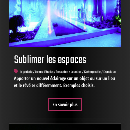
Sublimer les espaces
Ingénierie / bureau d'études / Prestation / Location / Scénographie / Exposition
Apporter un nouvel éclairage sur un objet ou sur un lieu
et le révéler différemment. Exemples choisis.
En savoir plus