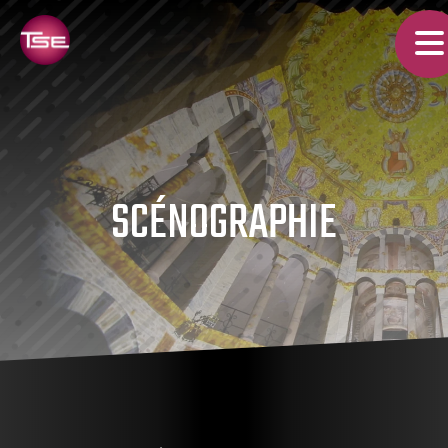
SCÉNOGRAPHIE