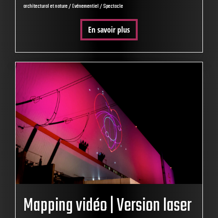
architectural et nature / Evénementiel / Spectacle
En savoir plus
Mapping vidéo | Version laser